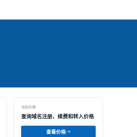
当前价格
查询域名注册、续费和转入价格
查看价格