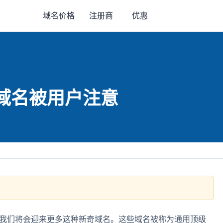
域名价格
注册商
优惠
用新域名被用户注意
个月中，我们将会迎来更多这种新奇域名。这些域名被称为通用顶级