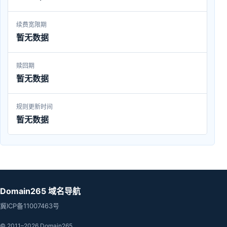
续费宽限期
暂无数据
赎回期
暂无数据
规则更新时间
暂无数据
Domain265 域名导航
冀ICP备11007463号
© 2011–2026 Domain265