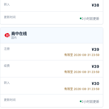
¥38
2小时前更新
商中在线
国内
¥39
有效至 2026-08-31 23:59
¥39
有效至 2026-08-31 23:59
¥30
有效至 2026-08-31 23:59
2小时前更新