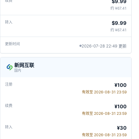
$9.99
约 ¥67.41
$9.99
约 ¥67.41
2026-07-28 22:49 更新
新网互联
国内
¥100
有效至 2026-08-31 23:59
¥100
有效至 2026-08-31 23:59
¥30
有效至 2026-08-31 23:59