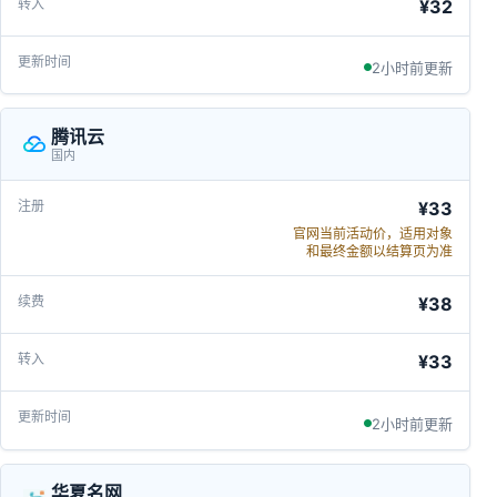
¥32
2小时前更新
腾讯云
国内
¥33
官网当前活动价，适用对象
和最终金额以结算页为准
¥38
¥33
2小时前更新
华夏名网