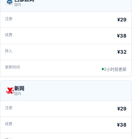
国内
¥29
¥38
¥32
2小时前更新
新网
国内
¥29
¥38