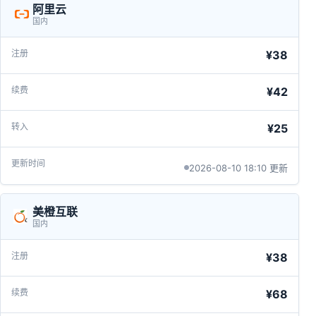
阿里云
国内
¥38
¥42
¥25
2026-08-10 18:10 更新
美橙互联
国内
¥38
¥68