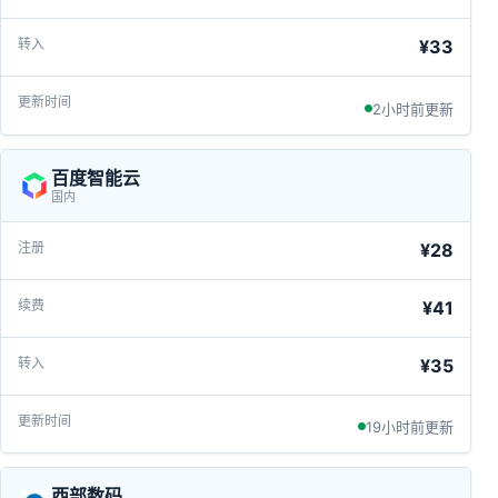
¥33
2小时前更新
百度智能云
国内
¥28
¥41
¥35
19小时前更新
西部数码