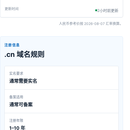
2小时前更新
人民币参考价按
2026-08-07
汇率换算。
注册信息
.cn 域名规则
实名要求
通常需要实名
备案适用
通常可备案
注册年限
1–10 年