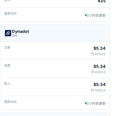
¥35
2小时前更新
Dynadot
海外
$5.34
约 ¥36.03
$5.34
约 ¥36.03
$5.34
约 ¥36.03
2小时前更新