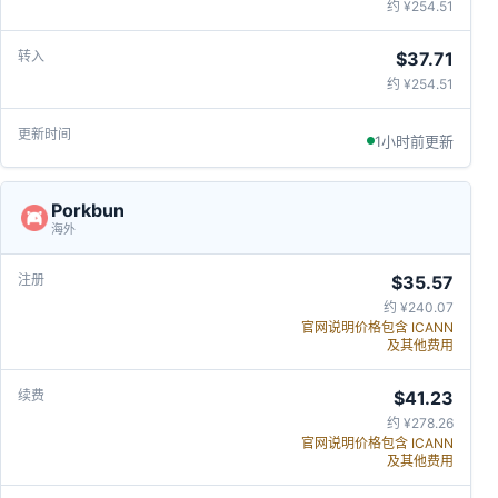
约 ¥254.51
$37.71
约 ¥254.51
1小时前更新
Porkbun
海外
$35.57
约 ¥240.07
官网说明价格包含 ICANN
及其他费用
$41.23
约 ¥278.26
官网说明价格包含 ICANN
及其他费用