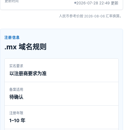
2026-07-28 22:49 更新
人民币参考价按
2026-08-06
汇率换算。
注册信息
.mx 域名规则
实名要求
以注册商要求为准
备案适用
待确认
注册年限
1–10 年