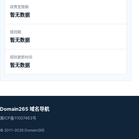
续费宽限期
暂无数据
赎回期
暂无数据
规则更新时间
暂无数据
Domain265 域名导航
冀ICP备11007463号
© 2011–2026 Domain265