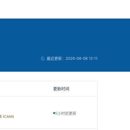
最近更新：
2026-08-08 12:11
更新时间
5小时前更新
ICANN