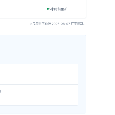
5小时前更新
人民币参考价按
2026-08-07
汇率换算。
间