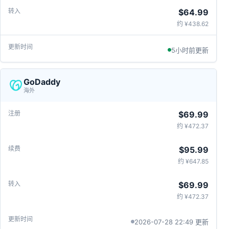
$64.99
约 ¥438.62
5小时前更新
GoDaddy
海外
$69.99
约 ¥472.37
$95.99
约 ¥647.85
$69.99
约 ¥472.37
2026-07-28 22:49 更新