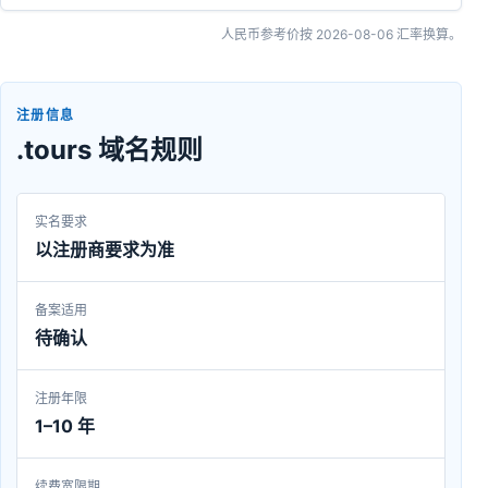
人民币参考价按
2026-08-06
汇率换算。
注册信息
.tours 域名规则
实名要求
以注册商要求为准
备案适用
待确认
注册年限
1–10 年
续费宽限期