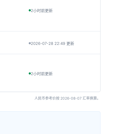
2小时前更新
2026-07-28 22:49 更新
2小时前更新
人民币参考价按
2026-08-07
汇率换算。