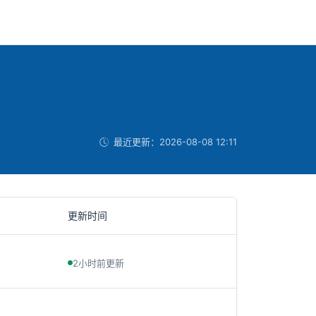
最近更新：
2026-08-08 12:11
更新时间
2小时前更新