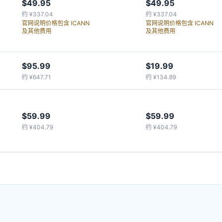
$49.95
$49.95
约 ¥337.04
约 ¥337.04
官网说明价格包含 ICANN
官网说明价格包含 ICANN
及其他费用
及其他费用
$95.99
$19.99
约 ¥647.71
约 ¥134.89
$59.99
$59.99
约 ¥404.79
约 ¥404.79