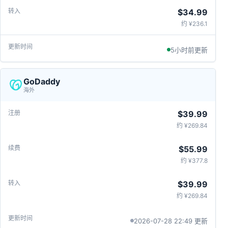
$34.99
约 ¥236.1
5小时前更新
GoDaddy
海外
$39.99
约 ¥269.84
$55.99
约 ¥377.8
$39.99
约 ¥269.84
2026-07-28 22:49 更新