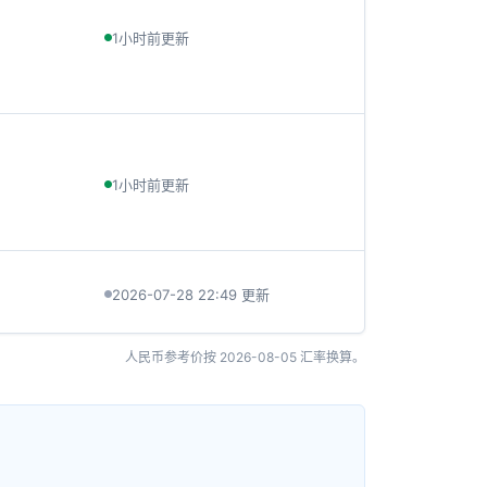
1小时前更新
1小时前更新
2026-07-28 22:49 更新
人民币参考价按
2026-08-05
汇率换算。