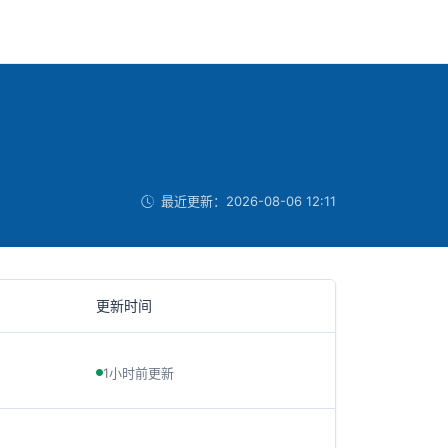
最近更新：
2026-08-06 12:11
更新时间
1小时前更新