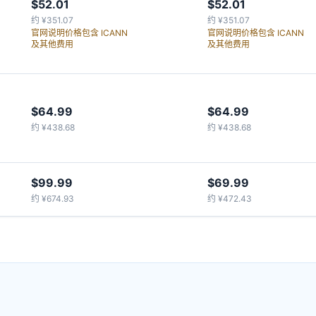
$52.01
$52.01
约 ¥351.07
约 ¥351.07
官网说明价格包含 ICANN
官网说明价格包含 ICANN
及其他费用
及其他费用
$64.99
$64.99
约 ¥438.68
约 ¥438.68
$99.99
$69.99
约 ¥674.93
约 ¥472.43