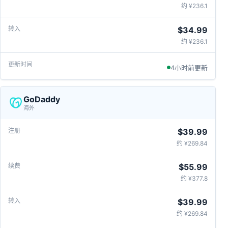
约 ¥236.1
$34.99
约 ¥236.1
4小时前更新
GoDaddy
海外
$39.99
约 ¥269.84
$55.99
约 ¥377.8
$39.99
约 ¥269.84