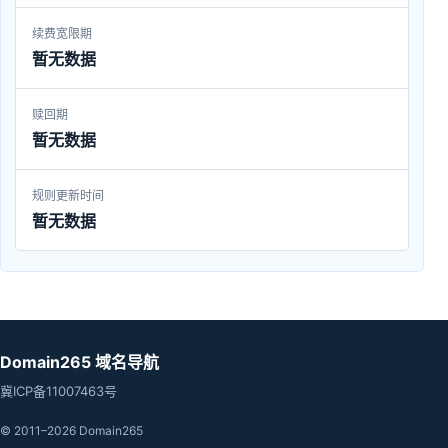
续费宽限期
暂无数据
赎回期
暂无数据
规则更新时间
暂无数据
Domain265 域名导航
冀ICP备11007463号
© 2011–2026 Domain265