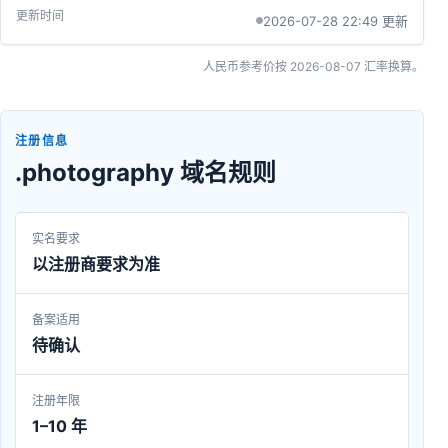
2026-07-28 22:49 更新
人民币参考价按
2026-08-07
汇率换算。
注册信息
.photography 域名规则
实名要求
以注册商要求为准
备案适用
待确认
注册年限
1–10 年