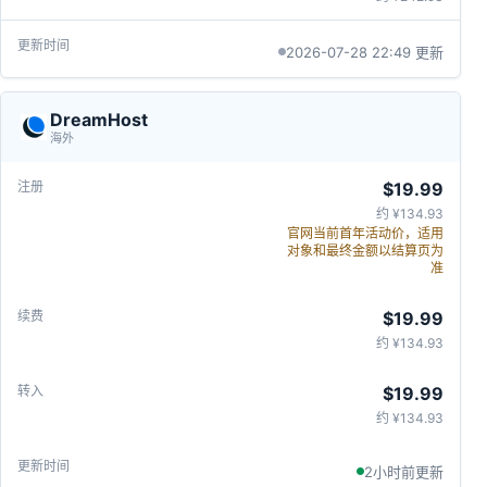
2026-07-28 22:49 更新
DreamHost
海外
$19.99
约 ¥134.93
官网当前首年活动价，适用
对象和最终金额以结算页为
准
$19.99
约 ¥134.93
$19.99
约 ¥134.93
2小时前更新