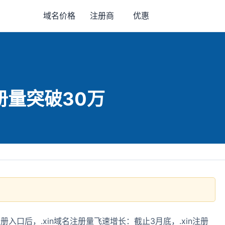
域名价格
注册商
优惠
注册量突破30万
册入口后，.xin域名注册量飞速增长：截止3月底，.xin注册