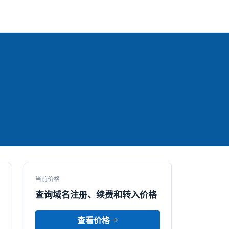
当前价格
查询域名注册、续费和转入价格
查看价格