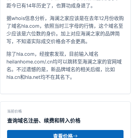
距今已有14年历史了，也算功成身退了。
据whois信息分析，海澜之家应该是在去年12月份收购
了域名hla.com，依照当时三字母的行情，这个域名至
少应该是六位数的身价。加上对应海澜之家的品牌简
写，不知道实际成交价格会不会更高。
除了hla.com，经搜索发现，目前输入域名
heilanhome.com/.cn均可以跳转至海澜之家的官网域
名。不过遗憾的是，新品牌域名的相关后缀，比如
hla.cn和hla.net均不在其名下。
当前价格
查询域名注册、续费和转入价格
查看价格