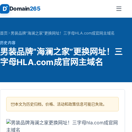
D
Domain
265
首页
男装品牌“海澜之家”更换网址！三字母HLA.com成官网主域名
历史内容
男装品牌“海澜之家”更换网址！三
字母HLA.com成官网主域名
本文为历史归档，价格、活动和政策信息可能已失效。