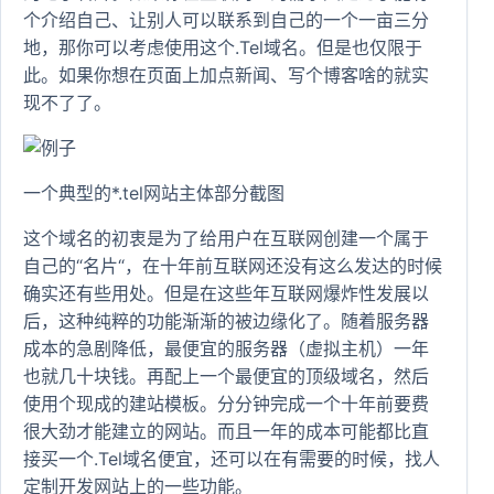
个介绍自己、让别人可以联系到自己的一个一亩三分
地，那你可以考虑使用这个.Tel域名。但是也仅限于
此。如果你想在页面上加点新闻、写个博客啥的就实
现不了了。
一个典型的*.tel网站主体部分截图
这个域名的初衷是为了给用户在互联网创建一个属于
自己的“名片“，在十年前互联网还没有这么发达的时候
确实还有些用处。但是在这些年互联网爆炸性发展以
后，这种纯粹的功能渐渐的被边缘化了。随着服务器
成本的急剧降低，最便宜的服务器（虚拟主机）一年
也就几十块钱。再配上一个最便宜的顶级域名，然后
使用个现成的建站模板。分分钟完成一个十年前要费
很大劲才能建立的网站。而且一年的成本可能都比直
接买一个.Tel域名便宜，还可以在有需要的时候，找人
定制开发网站上的一些功能。