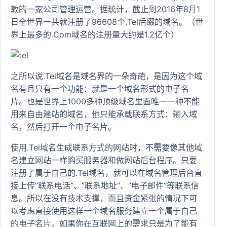
敦的一家公司管理运营。据统计，截止到2016年8月1
日全世界一共就注册了96608个.Tel后缀的域名。（世
界上最多的.Com域名的注册量大约是1.2亿个）
之所以说.Tel域名是域名界的一朵奇葩，是因为这个域
名有且只有一个功能：就是一个域名形式的电子名
片。也是世界上1000多种顶级域名里面唯一一种不能
用来自由建站的域名，他只能承载联系方式：输入域
名，然后打开一个电子名片。
使用.Tel域名生成联系方式的网站时，不需要像其他域
名建立网站一样购买服务器和做网站后台程序。只要
注册了属于自己的.Tel域名，就可以在域名管理后台直
接上传”联系电话“、”联系地址“、”电子邮件“等联系信
息。所以在没有技术支撑，而且资金紧张的情况下可
以考虑直接使用这样一个域名服务建立一个属于自己
的电子名片。如果你在互联网上的需求只是为了能有