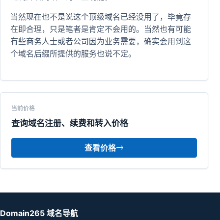
当然现在也不是说这个顶级域名已经没用了，毕竟存
在即合理，只是笔者是肯定不会用的。当然也有可能
有些商务人士或者公司因为业务需要，确实会用到这
个域名后缀所提供的服务也说不定。
当前价格
查询域名注册、续费和转入价格
查看价格
Domain265 域名导航