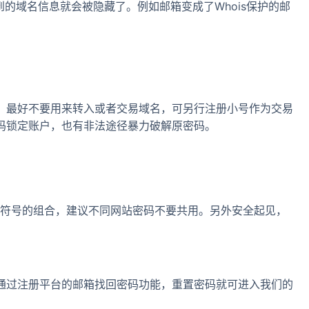
到的域名信息就会被隐藏了。例如邮箱变成了Whois保护的邮
户，最好不要用来转入或者交易域名，可另行注册小号作为交易
码锁定账户，也有非法途径暴力破解原密码。
殊符号的组合，建议不同网站密码不要共用。另外安全起见，
通过注册平台的邮箱找回密码功能，重置密码就可进入我们的