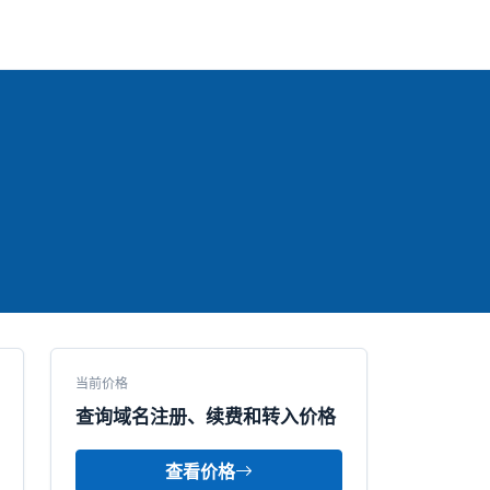
当前价格
查询域名注册、续费和转入价格
查看价格