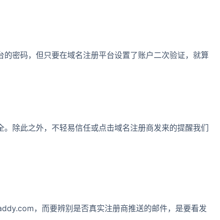
台的密码，但只要在域名注册平台设置了账户二次验证，就算
全。除此之外，不轻易信任或点击域名注册商发来的提醒我们
addy.com，而要辨别是否真实注册商推送的邮件，是要看发