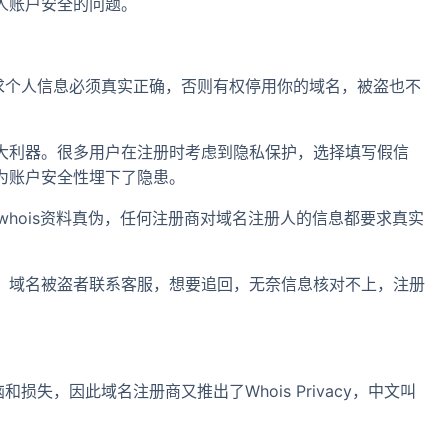
人账户安全的问题。
求个人信息必须真实正确，否则有权停用你的域名，被盗也不
大利器。很多用户在注册时考虑到隐私保护，选择填写假信
为账户安全性埋下了隐患。
whois资料真伪，任何注册商对域名注册人的信息都要求真实
，域名被盗者联系客服，想要追回，无奈信息核对不上，注册
损失，因此域名注册商又推出了Whois Privacy，中文叫