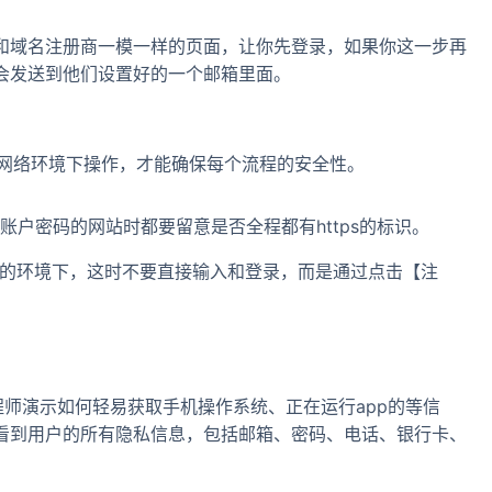
和域名注册商一模一样的页面，让你先登录，如果你这一步再
会发送到他们设置好的一个邮箱里面。
”的网络环境下操作，才能确保每个流程的安全性。
账户密码的网站时都要留意是否全程都有https的标识。
PS的环境下，这时不要直接输入和登录，而是通过点击【注
，工程师演示如何轻易获取手机操作系统、正在运行app的等信
看到用户的所有隐私信息，包括邮箱、密码、电话、银行卡、