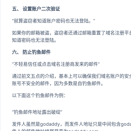
五、 设置账户二次验证
“就算盗窃者知道账户密码也无法登陆。”
如果你的邮箱被盗，盗窃者还通过邮箱重置了域名注册平
知道密码也无法登陆。
六、 防止钓鱼邮件
“不轻易信任或点击域名注册商发来的邮件”
通过前文五点的介绍，基本上可以确保我们域名账户的安
账号不安全的邮件，因为多数是自钓鱼邮件。
以下面这个钓鱼邮件为例：
“钓鱼邮件地址露出破绽”
发件人虽然是godaddy，而发件人地址只是中间包含god