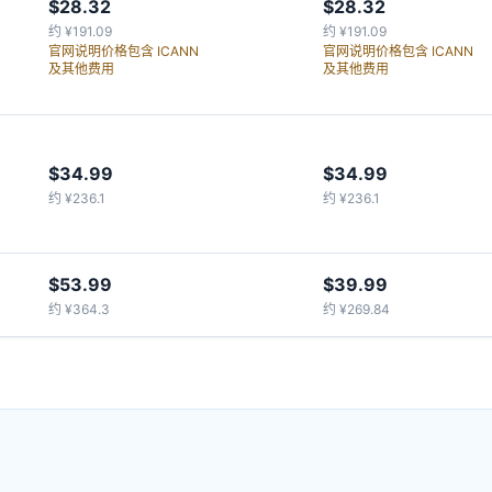
$28.32
$28.32
约 ¥191.09
约 ¥191.09
官网说明价格包含 ICANN
官网说明价格包含 ICANN
及其他费用
及其他费用
$34.99
$34.99
约 ¥236.1
约 ¥236.1
$53.99
$39.99
约 ¥364.3
约 ¥269.84