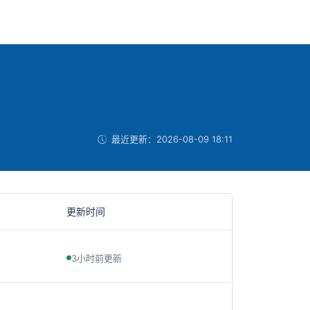
最近更新：
2026-08-09 18:11
更新时间
3小时前更新