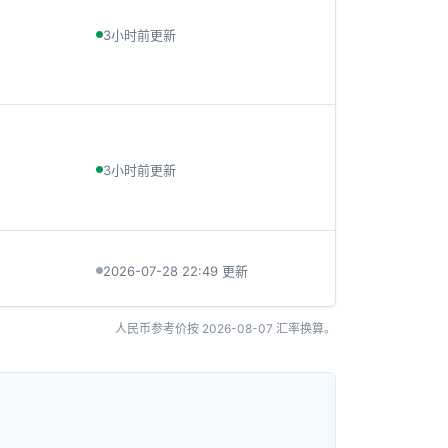
3小时前更新
3小时前更新
2026-07-28 22:49 更新
人民币参考价按
2026-08-07
汇率换算。