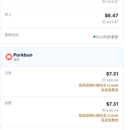
约 ¥43.67
$6.47
约 ¥43.67
10小时前更新
Porkbun
海外
$7.31
约 ¥49.34
官网说明价格包含 ICANN
及其他费用
$7.31
约 ¥49.34
官网说明价格包含 ICANN
及其他费用