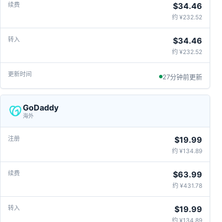
$34.46
约 ¥232.52
$34.46
约 ¥232.52
27分钟前更新
GoDaddy
海外
$19.99
约 ¥134.89
$63.99
约 ¥431.78
$19.99
约 ¥134.89