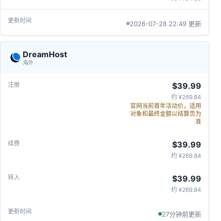
2026-07-28 22:49 更新
DreamHost
海外
$39.99
约 ¥269.84
官网当前首年活动价，适用
对象和最终金额以结算页为
准
$39.99
约 ¥269.84
$39.99
约 ¥269.84
27分钟前更新