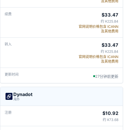
及其他费用
$33.47
约 ¥225.84
官网说明价格包含 ICANN
及其他费用
$33.47
约 ¥225.84
官网说明价格包含 ICANN
及其他费用
27分钟前更新
Dynadot
海外
$10.92
约 ¥73.68