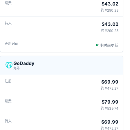
$43.02
约 ¥290.28
$43.02
约 ¥290.28
1小时前更新
GoDaddy
海外
$69.99
约 ¥472.27
$79.99
约 ¥539.74
$69.99
约 ¥472.27