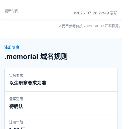
2026-07-28 22:49 更新
人民币参考价按
2026-08-07
汇率换算。
注册信息
.memorial 域名规则
实名要求
以注册商要求为准
备案适用
待确认
注册年限