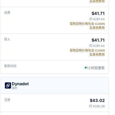
及其他费用
$41.71
约 ¥281.44
官网说明价格包含 ICANN
及其他费用
$41.71
约 ¥281.44
官网说明价格包含 ICANN
及其他费用
1小时前更新
Dynadot
海外
$43.02
约 ¥290.28