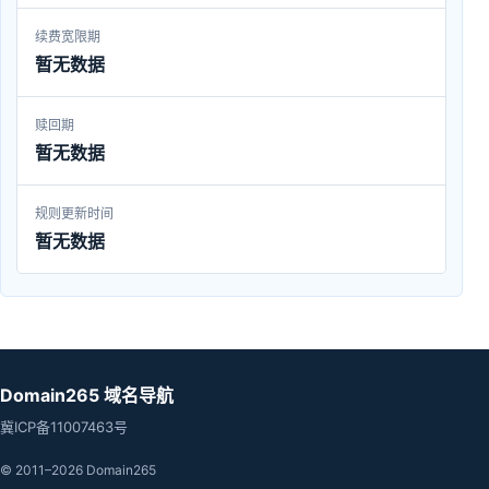
续费宽限期
暂无数据
赎回期
暂无数据
规则更新时间
暂无数据
Domain265 域名导航
冀ICP备11007463号
© 2011–2026 Domain265