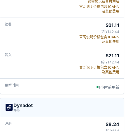
终金额以结算页为准
官网说明价格包含 ICANN
及其他费用
$21.11
约 ¥142.44
官网说明价格包含 ICANN
及其他费用
$21.11
约 ¥142.44
官网说明价格包含 ICANN
及其他费用
1小时前更新
Dynadot
海外
$8.24
约 ¥55.6