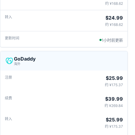
约 ¥168.62
$24.99
约 ¥168.62
1小时前更新
GoDaddy
海外
$25.99
约 ¥175.37
$39.99
约 ¥269.84
$25.99
约 ¥175.37