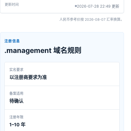
2026-07-28 22:49 更新
人民币参考价按
2026-08-07
汇率换算。
注册信息
.management 域名规则
实名要求
以注册商要求为准
备案适用
待确认
注册年限
1–10 年