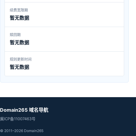
续费宽限期
暂无数据
赎回期
暂无数据
规则更新时间
暂无数据
Domain265 域名导航
冀ICP备11007463号
© 2011–2026 Domain265