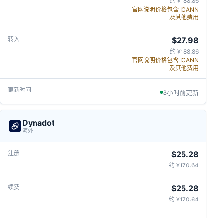
约 ¥188.86
官网说明价格包含 ICANN
及其他费用
$27.98
约 ¥188.86
官网说明价格包含 ICANN
及其他费用
3小时前更新
Dynadot
海外
$25.28
约 ¥170.64
$25.28
约 ¥170.64