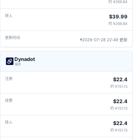
约 ¥269.84
$39.99
约 ¥269.84
2026-07-28 22:49 更新
Dynadot
海外
$22.4
约 ¥151.15
$22.4
约 ¥151.15
$22.4
约 ¥151.15