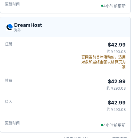
4小时前更新
DreamHost
海外
$42.99
约 ¥290.08
官网当前首年活动价，适用
对象和最终金额以结算页为
准
$42.99
约 ¥290.08
$42.99
约 ¥290.08
4小时前更新