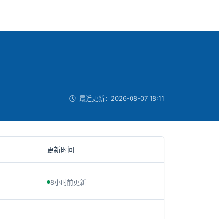
最近更新：
2026-08-07 18:11
更新时间
8小时前更新