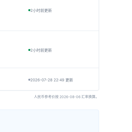
2小时前更新
2小时前更新
2026-07-28 22:49 更新
人民币参考价按
2026-08-06
汇率换算。