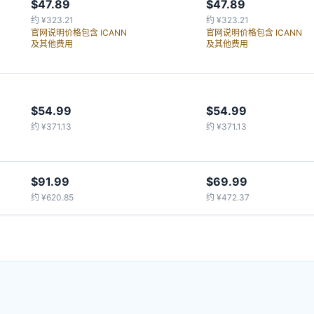
$47.89
$47.89
约 ¥323.21
约 ¥323.21
官网说明价格包含 ICANN
官网说明价格包含 ICANN
及其他费用
及其他费用
$54.99
$54.99
约 ¥371.13
约 ¥371.13
$91.99
$69.99
约 ¥620.85
约 ¥472.37