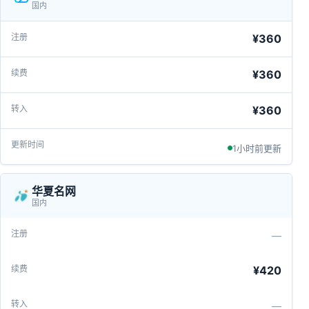
国内
¥360
¥360
¥360
1小时前更新
华夏名网
国内
—
¥420
—