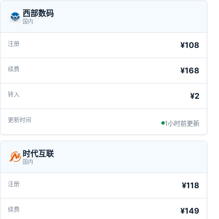
西部数码
国内
¥108
¥168
¥2
1小时前更新
时代互联
国内
¥118
¥149