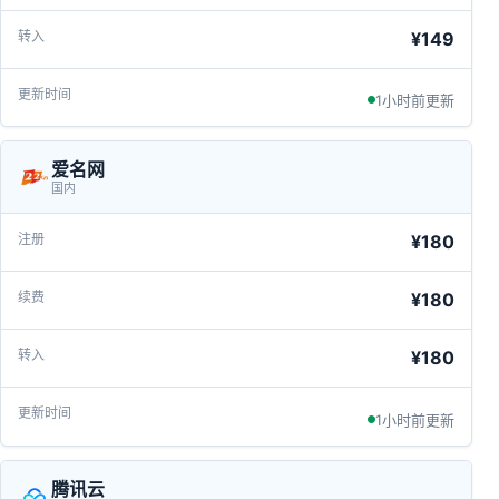
¥149
1小时前更新
爱名网
国内
¥180
¥180
¥180
1小时前更新
腾讯云