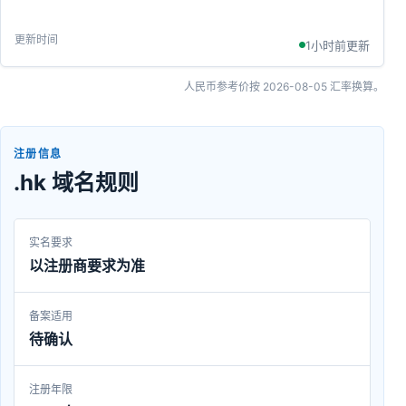
1小时前更新
人民币参考价按
2026-08-05
汇率换算。
注册信息
.hk 域名规则
实名要求
以注册商要求为准
备案适用
待确认
注册年限