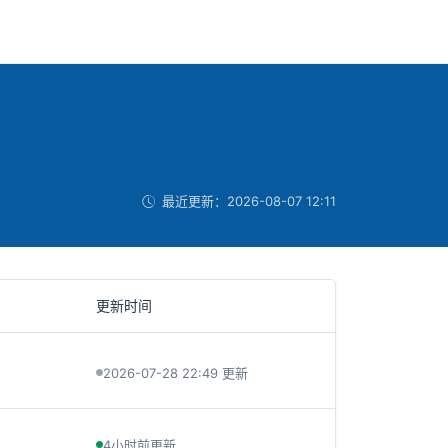
最近更新：
2026-08-07 12:11
更新时间
2026-07-28 22:49 更新
4小时前更新