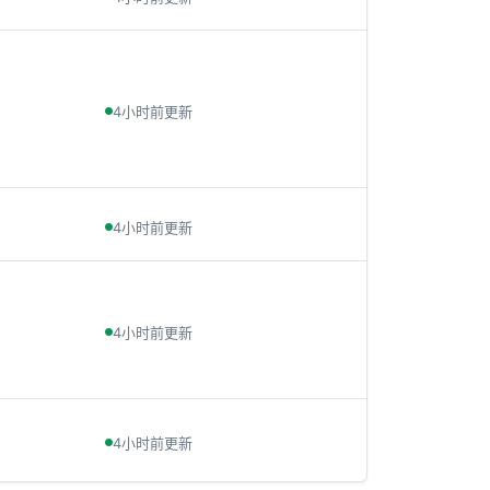
4小时前更新
4小时前更新
4小时前更新
4小时前更新