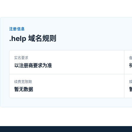
注册信息
.help 域名规则
实名要求
以注册商要求为准
续费宽限期
暂无数据