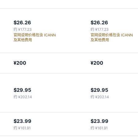
$26.26
$26.26
约 ¥177.23
约 ¥177.23
官网说明价格包含 ICANN
官网说明价格包含 ICANN
及其他费用
及其他费用
¥200
¥200
$29.95
$29.95
约 ¥202.14
约 ¥202.14
$23.99
$23.99
约 ¥161.91
约 ¥161.91