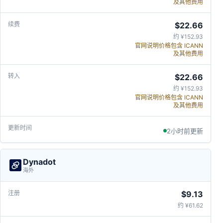
及其他费用
$22.66
约 ¥152.93
官网说明价格包含 ICANN
及其他费用
$22.66
约 ¥152.93
官网说明价格包含 ICANN
及其他费用
2小时前更新
Dynadot
海外
$9.13
约 ¥61.62