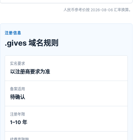
人民币参考价按
2026-08-06
汇率换算。
注册信息
.gives 域名规则
实名要求
以注册商要求为准
备案适用
待确认
注册年限
1–10 年
续费宽限期