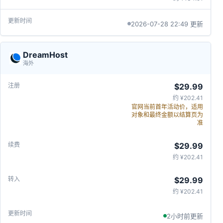
2026-07-28 22:49 更新
DreamHost
海外
$29.99
约 ¥202.41
官网当前首年活动价，适用
对象和最终金额以结算页为
准
$29.99
约 ¥202.41
$29.99
约 ¥202.41
2小时前更新