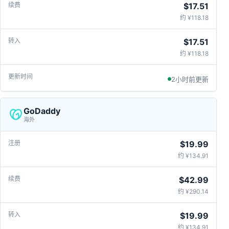
$17.51
约 ¥118.18
$17.51
约 ¥118.18
2小时前更新
GoDaddy
海外
$19.99
约 ¥134.91
$42.99
约 ¥290.14
$19.99
约 ¥134.91