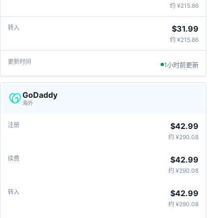
约 ¥215.86
$31.99
约 ¥215.86
1小时前更新
GoDaddy
海外
$42.99
约 ¥290.08
$42.99
约 ¥290.08
$42.99
约 ¥290.08