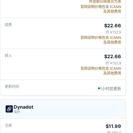
终金额以结算页为准
官网说明价格包含 ICANN
及其他费用
$22.66
约 ¥152.9
官网说明价格包含 ICANN
及其他费用
$22.66
约 ¥152.9
官网说明价格包含 ICANN
及其他费用
1小时前更新
Dynadot
海外
$11.99
约 ¥80.9