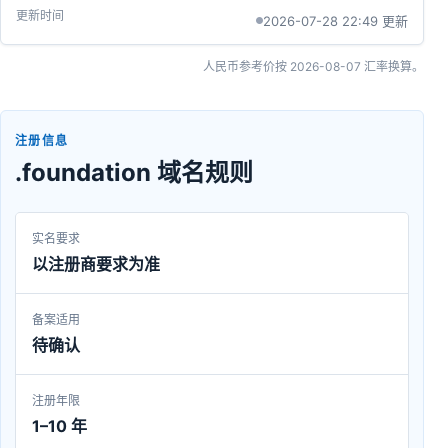
2026-07-28 22:49 更新
人民币参考价按
2026-08-07
汇率换算。
注册信息
.foundation 域名规则
实名要求
以注册商要求为准
备案适用
待确认
注册年限
1–10 年