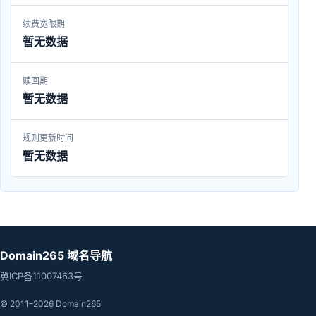
续费宽限期
暂无数据
赎回期
暂无数据
规则更新时间
暂无数据
Domain265 域名导航
冀ICP备11007463号
© 2011–2026 Domain265