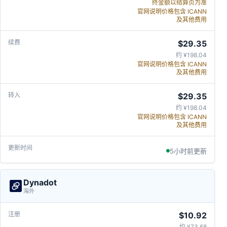
终金额以结算页为准
官网说明价格包含 ICANN
及其他费用
$29.35
约 ¥198.04
官网说明价格包含 ICANN
及其他费用
$29.35
约 ¥198.04
官网说明价格包含 ICANN
及其他费用
5小时前更新
Dynadot
海外
$10.92
约 ¥73.68