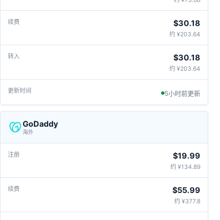
$30.18
约 ¥203.64
$30.18
约 ¥203.64
5小时前更新
GoDaddy
海外
$19.99
约 ¥134.89
$55.99
约 ¥377.8