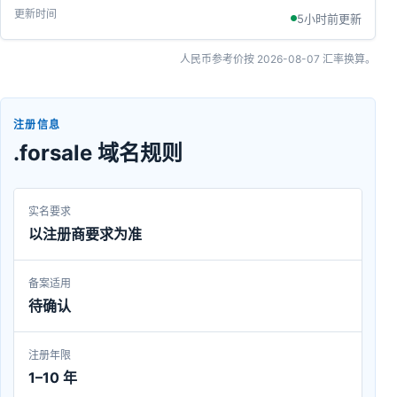
5小时前更新
人民币参考价按
2026-08-07
汇率换算。
注册信息
.forsale 域名规则
实名要求
以注册商要求为准
备案适用
待确认
注册年限
1–10 年