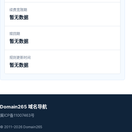
续费宽限期
暂无数据
赎回期
暂无数据
规则更新时间
暂无数据
Domain265 域名导航
冀ICP备11007463号
© 2011–2026 Domain265