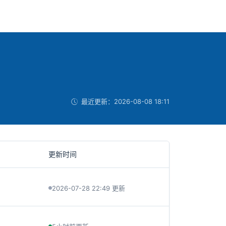
最近更新：
2026-08-08 18:11
更新时间
2026-07-28 22:49 更新