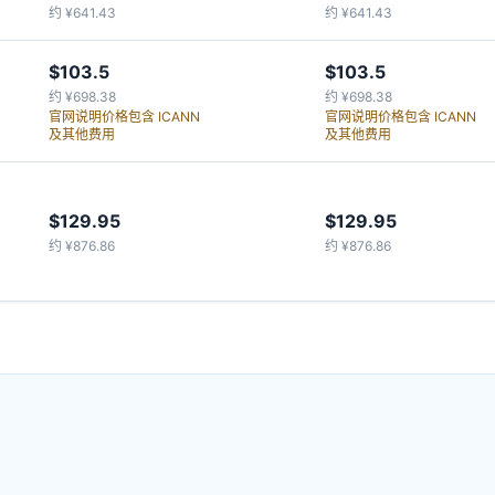
约 ¥641.43
约 ¥641.43
$103.5
$103.5
约 ¥698.38
约 ¥698.38
官网说明价格包含 ICANN
官网说明价格包含 ICANN
及其他费用
及其他费用
$129.95
$129.95
约 ¥876.86
约 ¥876.86