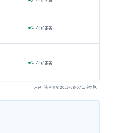
5小时前更新
5小时前更新
5小时前更新
人民币参考价按
2026-08-07
汇率换算。