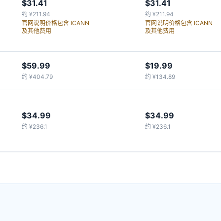
$31.41
$31.41
约 ¥211.94
约 ¥211.94
官网说明价格包含 ICANN
官网说明价格包含 ICANN
及其他费用
及其他费用
$59.99
$19.99
约 ¥404.79
约 ¥134.89
$34.99
$34.99
约 ¥236.1
约 ¥236.1