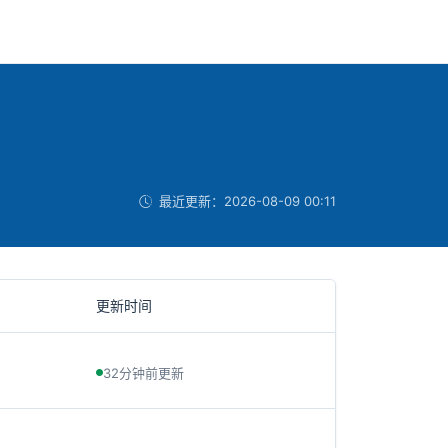
最近更新：
2026-08-09 00:11
更新时间
32分钟前更新