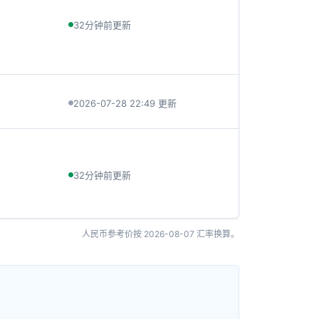
32分钟前更新
2026-07-28 22:49 更新
32分钟前更新
人民币参考价按
2026-08-07
汇率换算。