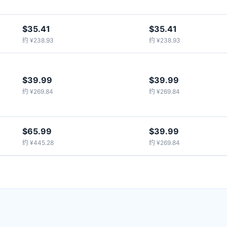
$35.41
$35.41
约 ¥238.93
约 ¥238.93
$39.99
$39.99
约 ¥269.84
约 ¥269.84
$65.99
$39.99
约 ¥445.28
约 ¥269.84