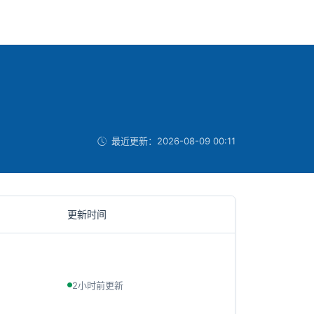
最近更新：
2026-08-09 00:11
更新时间
2小时前更新