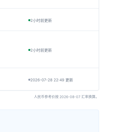
2小时前更新
2小时前更新
2026-07-28 22:49 更新
人民币参考价按
2026-08-07
汇率换算。