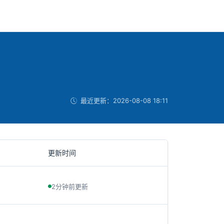
最近更新：
2026-08-08 18:11
更新时间
2分钟前更新