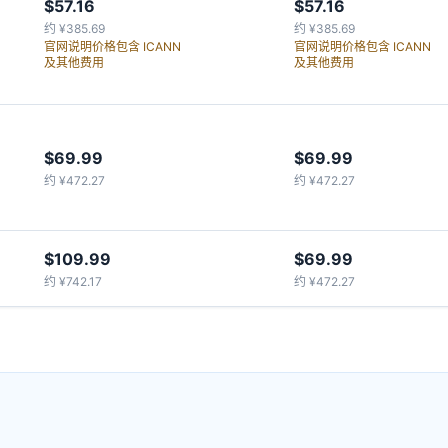
$57.16
$57.16
约 ¥385.69
约 ¥385.69
官网说明价格包含 ICANN
官网说明价格包含 ICANN
及其他费用
及其他费用
$69.99
$69.99
约 ¥472.27
约 ¥472.27
$109.99
$69.99
约 ¥742.17
约 ¥472.27