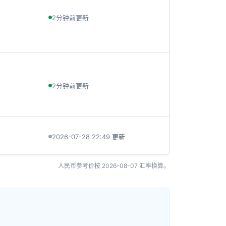
2分钟前更新
2分钟前更新
2026-07-28 22:49 更新
人民币参考价按
2026-08-07
汇率换算。