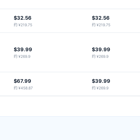
$32.56
$32.56
约 ¥219.75
约 ¥219.75
$39.99
$39.99
约 ¥269.9
约 ¥269.9
$67.99
$39.99
约 ¥458.87
约 ¥269.9