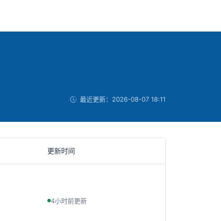
最近更新：
2026-08-07 18:11
更新时间
4小时前更新