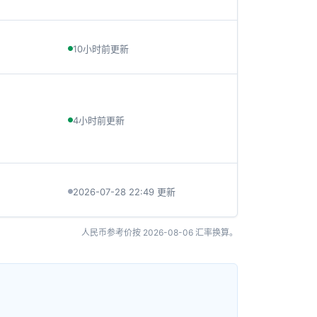
10小时前更新
4小时前更新
2026-07-28 22:49 更新
人民币参考价按
2026-08-06
汇率换算。