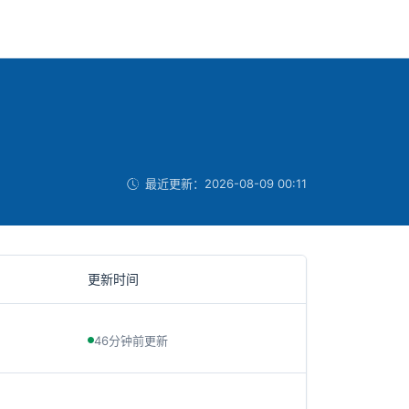
最近更新：
2026-08-09 00:11
更新时间
46分钟前更新