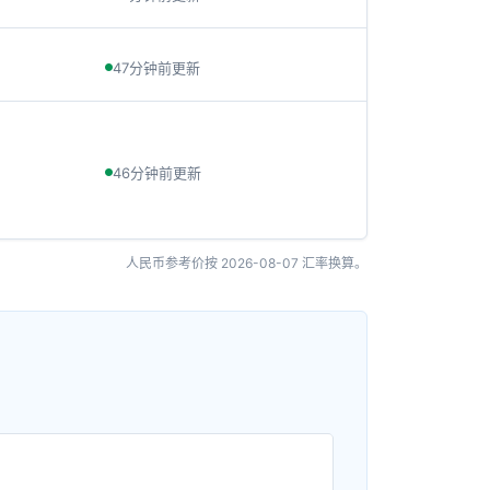
47分钟前更新
46分钟前更新
人民币参考价按
2026-08-07
汇率换算。