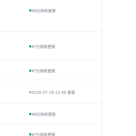
46分钟前更新
47分钟前更新
47分钟前更新
2026-07-28 22:49 更新
46分钟前更新
47分钟前更新