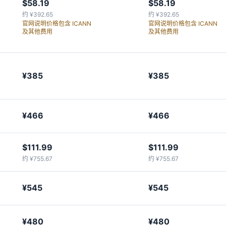
$58.19
$58.19
约 ¥392.65
约 ¥392.65
官网说明价格包含 ICANN
官网说明价格包含 ICANN
及其他费用
及其他费用
¥385
¥385
¥466
¥466
$111.99
$111.99
约 ¥755.67
约 ¥755.67
¥545
¥545
¥480
¥480