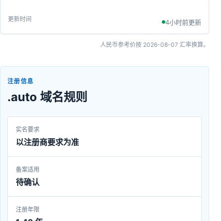
4小时前更新
人民币参考价按
2026-08-07
汇率换算。
注册信息
.auto 域名规则
实名要求
以注册商要求为准
备案适用
待确认
注册年限