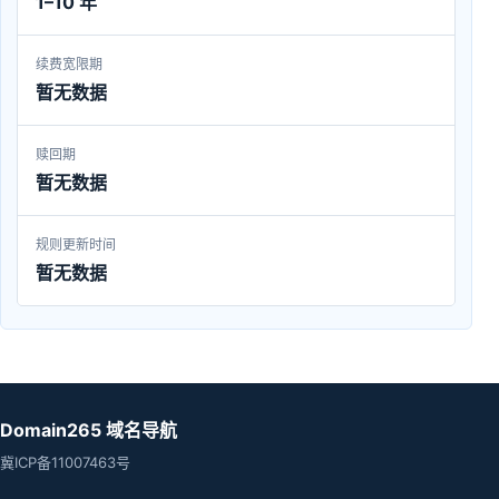
1–10 年
续费宽限期
暂无数据
赎回期
暂无数据
规则更新时间
暂无数据
Domain265 域名导航
冀ICP备11007463号