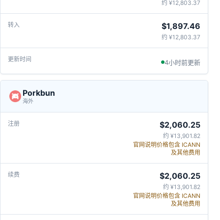
约 ¥12,803.37
$1,897.46
约 ¥12,803.37
4小时前更新
Porkbun
海外
$2,060.25
约 ¥13,901.82
官网说明价格包含 ICANN
及其他费用
$2,060.25
约 ¥13,901.82
官网说明价格包含 ICANN
及其他费用