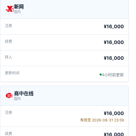
新网
国内
¥16,000
¥16,000
¥16,000
4小时前更新
商中在线
国内
¥16,000
有效至 2026-08-31 23:59
¥16,000