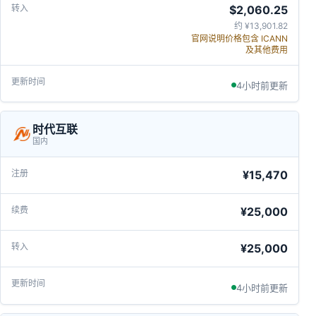
$2,060.25
约 ¥13,901.82
官网说明价格包含 ICANN
及其他费用
4小时前更新
时代互联
国内
¥15,470
¥25,000
¥25,000
4小时前更新