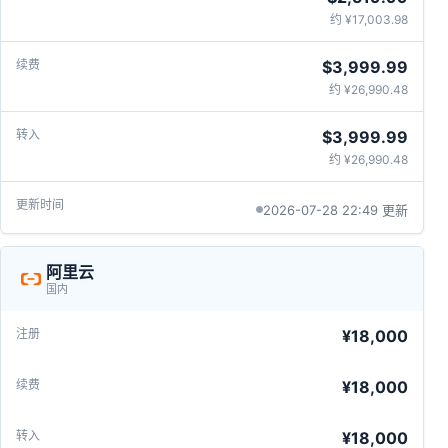
约 ¥17,003.98
$3,999.99
约 ¥26,990.48
$3,999.99
约 ¥26,990.48
2026-07-28 22:49 更新
阿里云
国内
¥18,000
¥18,000
¥18,000