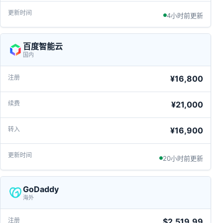
4小时前更新
百度智能云
国内
¥16,800
¥21,000
¥16,900
20小时前更新
GoDaddy
海外
$2,519.99