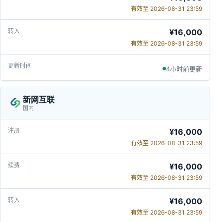
有效至 2026-08-31 23:59
¥16,000
有效至 2026-08-31 23:59
4小时前更新
新网互联
国内
¥16,000
有效至 2026-08-31 23:59
¥16,000
有效至 2026-08-31 23:59
¥16,000
有效至 2026-08-31 23:59