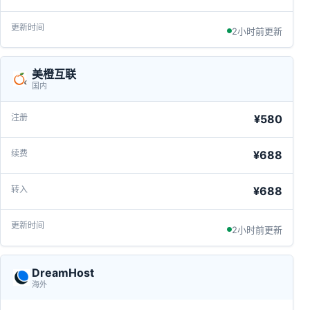
2小时前更新
美橙互联
国内
¥580
¥688
¥688
2小时前更新
DreamHost
海外