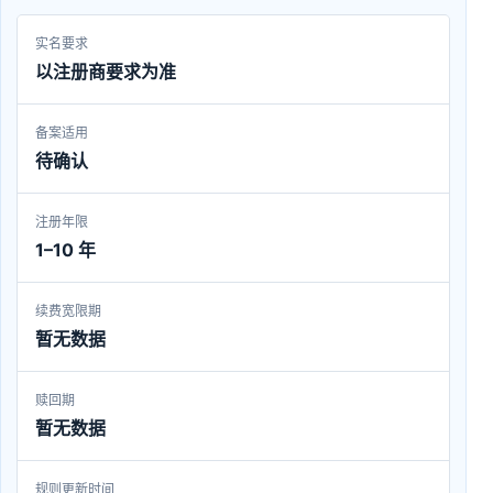
实名要求
以注册商要求为准
备案适用
待确认
注册年限
1–10 年
续费宽限期
暂无数据
赎回期
暂无数据
规则更新时间