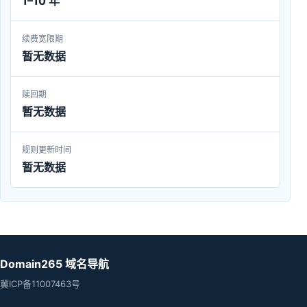
1–10 年
续费宽限期
暂无数据
赎回期
暂无数据
规则更新时间
暂无数据
Domain265 域名导航
冀ICP备11007463号