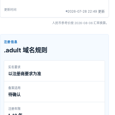
2026-07-28 22:49 更新
人民币参考价按
2026-08-06
汇率换算。
注册信息
.adult 域名规则
实名要求
以注册商要求为准
备案适用
待确认
注册年限