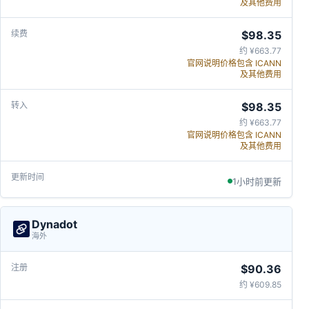
及其他费用
$98.35
约 ¥663.77
官网说明价格包含 ICANN
及其他费用
$98.35
约 ¥663.77
官网说明价格包含 ICANN
及其他费用
1小时前更新
Dynadot
海外
$90.36
约 ¥609.85